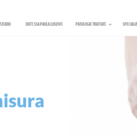
 STUDIO
DOTT.SSA PAOLA LUSENTI
PATOLOGIE TRATTATE
SPECIALI
misura